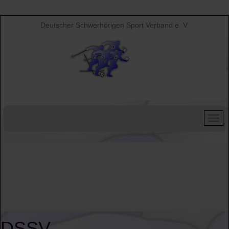
Deutscher Schwerhörigen Sport Verband e. V.
DSSV