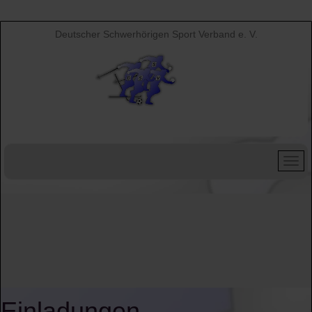
Deutscher Schwerhörigen Sport Verband e. V.
Einladungen